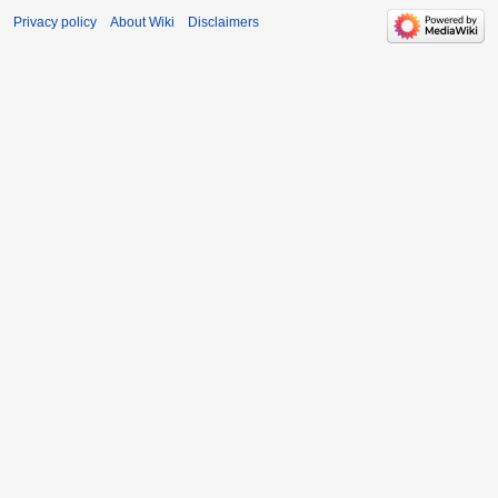
Privacy policy
About Wiki
Disclaimers